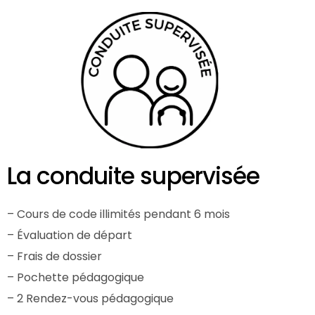
La conduite supervisée
– Cours de code illimités pendant 6 mois
– Évaluation de départ
– Frais de dossier
– Pochette pédagogique
– 2 Rendez-vous pédagogique