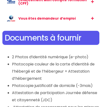
Financement Mon compte formation
(CPF)
Vous êtes demandeur d’emploi
Documents à fournir
2 Photos d’identité numérique (e-photo)
Photocopie couleur de la carte d’identité de
l’hébergé et de l’hébergeur + Attestation
d’hébergement
Photocopie justificatif de domicile (-3mois)
Attestation de participation Journée défense
et citoyenneté (JDC)