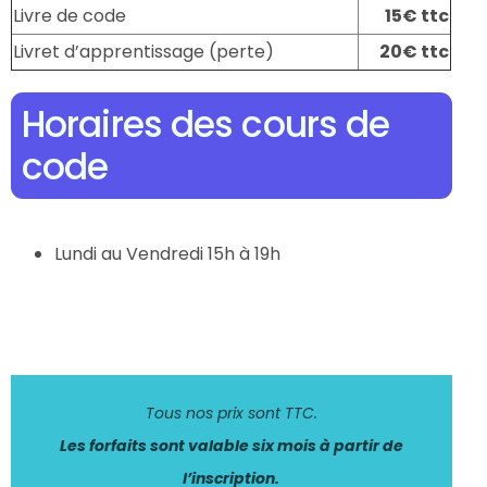
Livre de code
15€
ttc
Livret d’apprentissage (perte)
20€ ttc
Horaires des cours de
code
Lundi au Vendredi 15h à 19h
Tous nos prix sont TTC.
Les forfaits sont valable six mois à partir de
l’inscription.