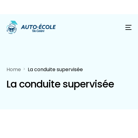
Home
La conduite supervisée
La conduite supervisée